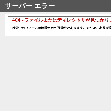
サーバー エラー
404 - ファイルまたはディレクトリが見つか
検索中のリソースは削除された可能性があります。または、名前が